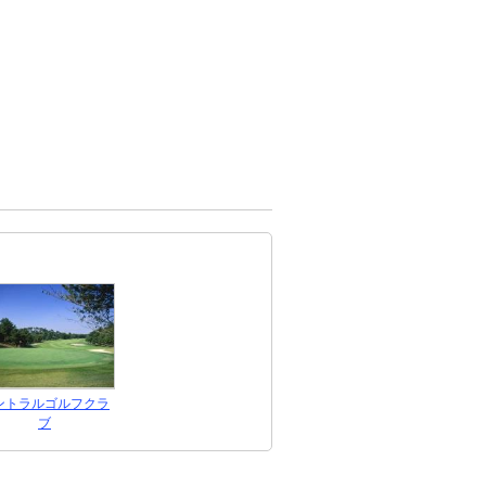
ントラルゴルフクラ
ブ