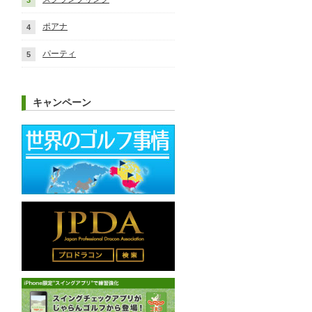
ポアナ
パーティ
キャンペーン