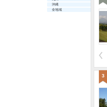
沖縄
全地域
3