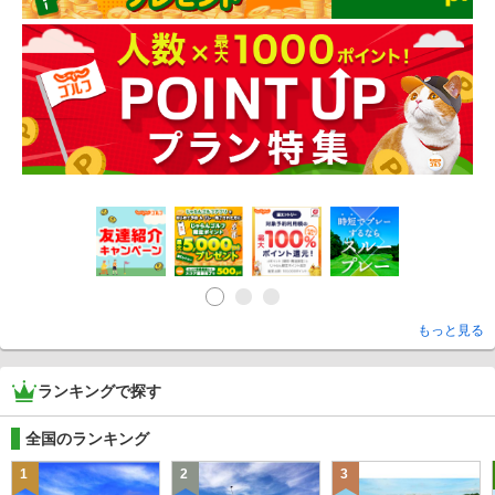
もっと見る
ランキングで探す
全国のランキング