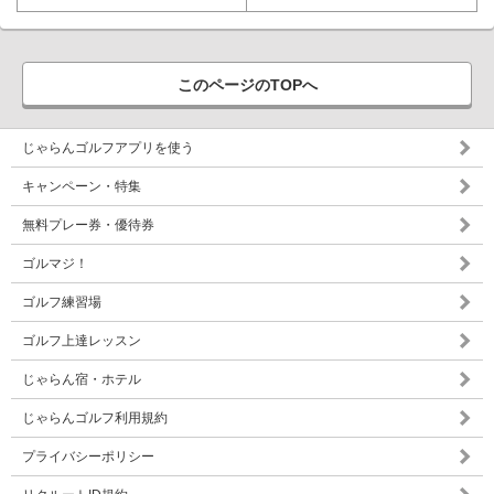
このページのTOPへ
じゃらんゴルフアプリを使う
キャンペーン・特集
無料プレー券・優待券
ゴルマジ！
ゴルフ練習場
ゴルフ上達レッスン
じゃらん宿・ホテル
じゃらんゴルフ利用規約
プライバシーポリシー