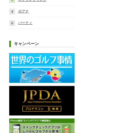
ポアナ
パーティ
キャンペーン