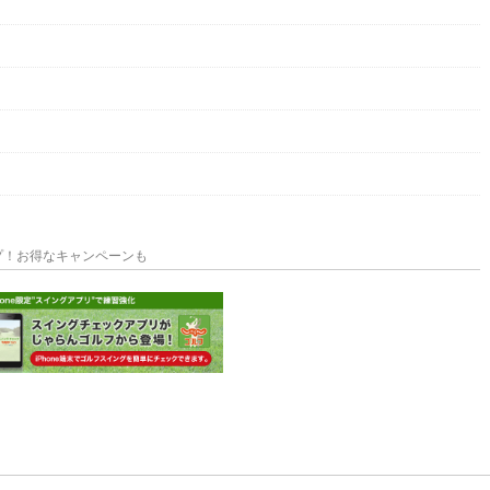
プ！お得なキャンペーンも