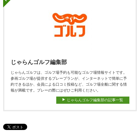
じゃらんゴルフ編集部
じゃらんゴルフは、ゴルフ場予約も可能なゴルフ場情報サイトです。
参画ゴルフ場が提供するプレープランが、インターネットで簡単に予
約できるほか、会員による口コミ投稿など、ゴルフ場全般に関する情
報が満載です。プレーの際にはぜひご利用ください。
じゃらんゴルフ編集部の記事一覧