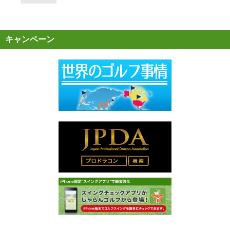
キャンペーン