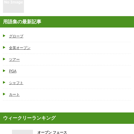
用語集の最新記事
グローブ
全英オープン
ツアー
PGA
シャフト
カート
ウィークリーランキング
オープン フェース