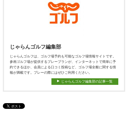
じゃらんゴルフ編集部
じゃらんゴルフは、ゴルフ場予約も可能なゴルフ場情報サイトです。
参画ゴルフ場が提供するプレープランが、インターネットで簡単に予
約できるほか、会員による口コミ投稿など、ゴルフ場全般に関する情
報が満載です。プレーの際にはぜひご利用ください。
じゃらんゴルフ編集部の記事一覧