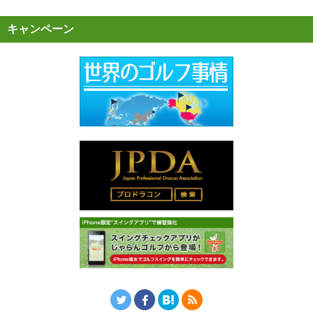
キャンペーン
Twitter
Facebook
はてなブックマーク
RSS