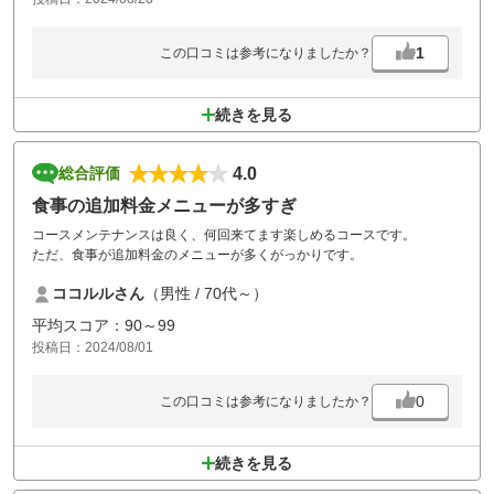
1
この口コミは参考になりましたか？
続きを見る
4.0
総合評価
食事の追加料金メニューが多すぎ
コースメンテナンスは良く、何回来てます楽しめるコースです。
ただ、食事が追加料金のメニューが多くがっかりです。
ココルルさん
（男性 / 70代～）
平均スコア：90～99
投稿日：2024/08/01
0
この口コミは参考になりましたか？
続きを見る