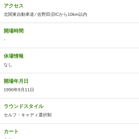
アクセス
北関東自動車道 ⁄ 佐野田沼ICから10km以内
開場時間
-
休場情報
なし
開場年月日
1990年9月11日
ラウンドスタイル
セルフ・キャディ選択制
カート