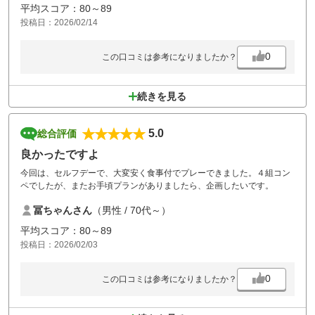
平均スコア：80～89
投稿日：2026/02/14
0
この口コミは参考になりましたか？
続きを見る
5.0
総合評価
良かったですよ
今回は、セルフデーで、大変安く食事付でプレーできました。４組コン
ペでしたが、またお手頃プランがありましたら、企画したいです。
冨ちゃんさん
（男性 / 70代～）
平均スコア：80～89
投稿日：2026/02/03
0
この口コミは参考になりましたか？