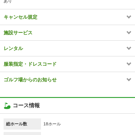
あり
キャンセル規定
施設サービス
レンタル
服装指定・ドレスコード
ゴルフ場からのお知らせ
コース情報
総ホール数
18ホール