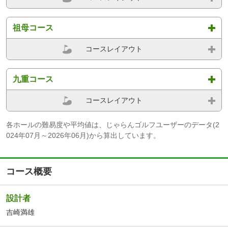
祖母コース
コースレイアウト
九重コース
コースレイアウト
各ホールの難易度や平均値は、じゃらんゴルフユーザーのデータ(2
024年07月～2026年06月)から算出しています。
コース概要
設計者
吉崎満雄