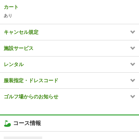
カート
あり
キャンセル規定
施設サービス
レンタル
服装指定・ドレスコード
ゴルフ場からのお知らせ
コース情報