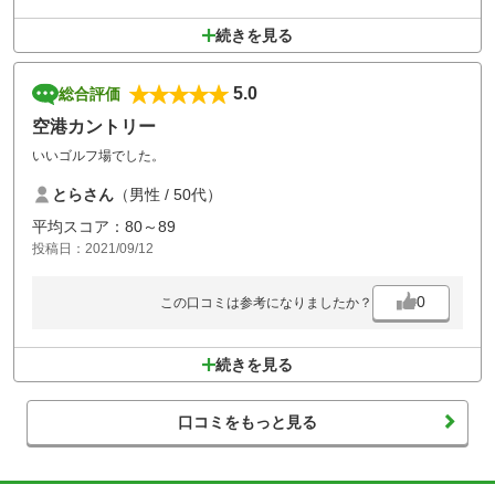
続きを見る
5.0
総合評価
空港カントリー
いいゴルフ場でした。
とらさん
（男性 / 50代）
平均スコア：80～89
投稿日：2021/09/12
0
この口コミは参考になりましたか？
続きを見る
口コミをもっと見る