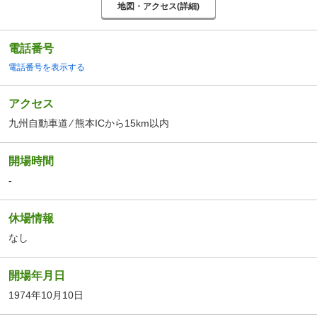
地図・アクセス(詳細)
電話番号
電話番号を表示する
アクセス
九州自動車道 ⁄ 熊本ICから15km以内
開場時間
-
休場情報
なし
開場年月日
1974年10月10日