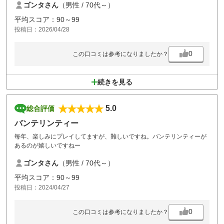
ゴンタさん
（男性 / 70代～）
平均スコア：90～99
投稿日：2026/04/28
0
この口コミは参考になりましたか？
続きを見る
5.0
総合評価
バンテリンティー
毎年、楽しみにプレイしてますが、難しいですね。バンテリンティーが
あるのが嬉しいですねー
ゴンタさん
（男性 / 70代～）
平均スコア：90～99
投稿日：2024/04/27
0
この口コミは参考になりましたか？