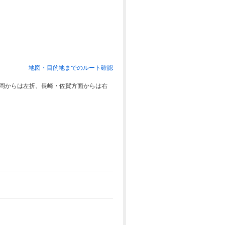
地図・目的地までのルート確認
を福岡からは左折、長崎・佐賀方面からは右