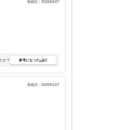
投稿日：2026/04/27
0
参考になった
たか？
投稿日：2026/01/27