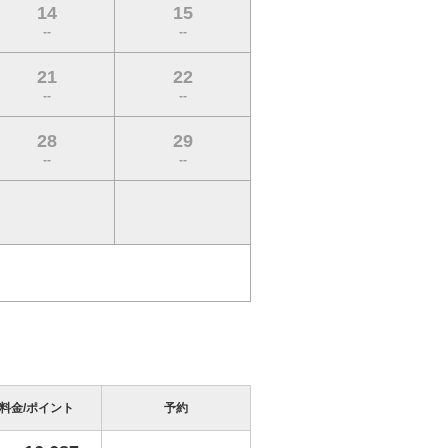
14
15
--
--
21
22
--
--
28
29
--
--
料金/ポイント
予約