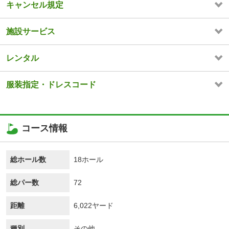
キャンセル規定
施設サービス
レンタル
服装指定・ドレスコード
コース情報
総ホール数
18ホール
総パー数
72
距離
6,022ヤード
種別
その他