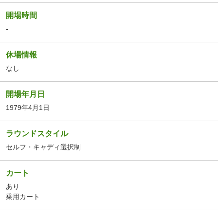
開場時間
-
休場情報
なし
開場年月日
1979年4月1日
ラウンドスタイル
セルフ・キャディ選択制
カート
あり
乗用カート