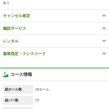
あり
キャンセル規定
施設サービス
レンタル
服装指定・ドレスコード
コース情報
総ホール数
18ホール
総パー数
72