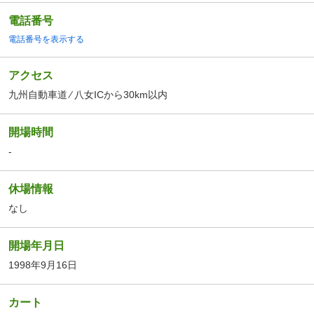
電話番号
電話番号を表示する
アクセス
九州自動車道 ⁄ 八女ICから30km以内
開場時間
-
休場情報
なし
開場年月日
1998年9月16日
カート