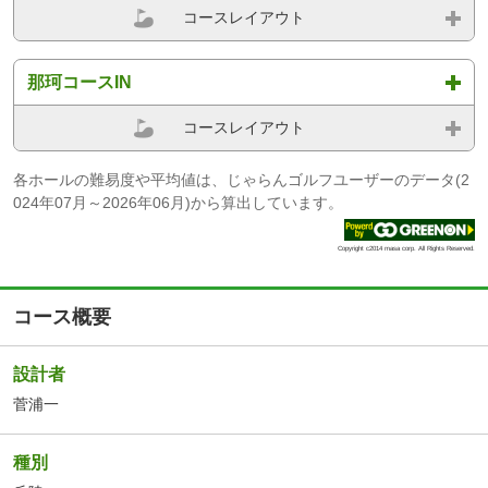
コースレイアウト
那珂コースIN
コースレイアウト
各ホールの難易度や平均値は、じゃらんゴルフユーザーのデータ(2
024年07月～2026年06月)から算出しています。
Copyright c2014 masa corp. All Rights Reserved.
コース概要
設計者
菅浦一
種別