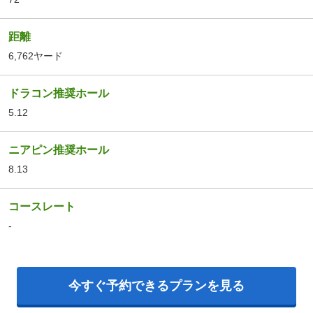
距離
6,762ヤード
ドラコン推奨ホール
5.12
ニアピン推奨ホール
8.13
コースレート
-
今すぐ予約できるプランを見る