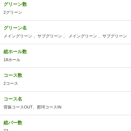
グリーン数
2グリーン
グリーン名
メイングリーン
、サブグリーン
、
メイングリーン
、サブグリーン
総ホール数
18ホール
コース数
2コース
コース名
背振コースOUT
、
那珂コースIN
総パー数
72