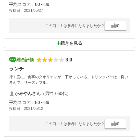
平均スコア：80～89
投稿日：2021/05/27
0
この口コミは参考になりましたか？
続きを見る
3.0
総合評価
ランチ
行く度に、食事のクオリティが、下がっている。ドリンクバーは、良い
考えで、リーズナブル。
かみやんさん
（男性 / 60代）
平均スコア：80～89
投稿日：2021/05/12
0
この口コミは参考になりましたか？