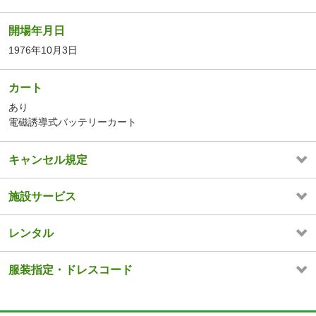
開場年月日
1976年10月3日
カート
あり
電磁誘導式バッテリーカート
キャンセル規定
施設サービス
レンタル
服装指定・ドレスコード