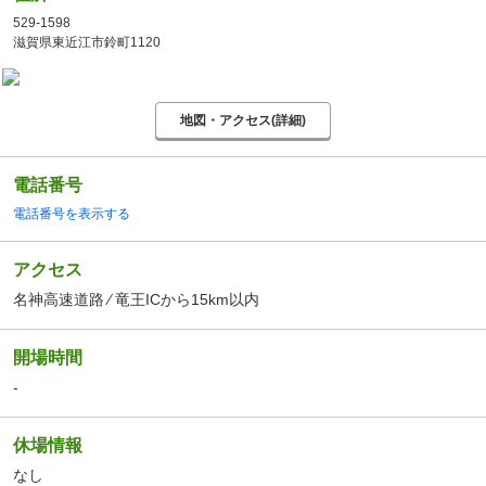
529-1598
滋賀県東近江市鈴町1120
地図・アクセス(詳細)
電話番号
電話番号を表示する
アクセス
名神高速道路 ⁄ 竜王ICから15km以内
開場時間
-
休場情報
なし