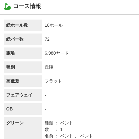
コース情報
総ホール数
18ホール
総パー数
72
距離
6,980ヤード
種別
丘陵
高低差
フラット
フェアウェイ
-
OB
-
グリーン
種類
ベント
数
1
名前
ベント 、 ベント