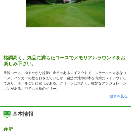
格調高く、気品に満ちたコースでメモリアルラウンドをお
楽しみ下さい。
丘陵コース。ゆるやかな起伏に余裕のあるレイアウトで、スケールの大きなコ
ース。バンカーの数をおさえているが、自然の池や樹木を有効にレイアウトし
ており、ホールごとに変化がある。グリーンは大きく、微妙なアンジュレーシ
ョンがある。中でも４番のグリー
続きを見る
基本情報
住所