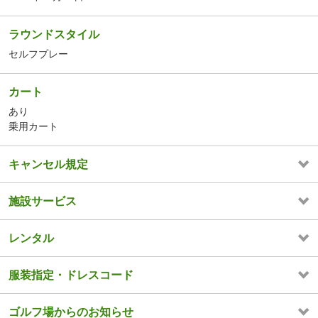
ラウンドスタイル
セルフプレー
カート
あり
乗用カート
キャンセル規定
施設サービス
レンタル
服装指定・ドレスコード
ゴルフ場からのお知らせ