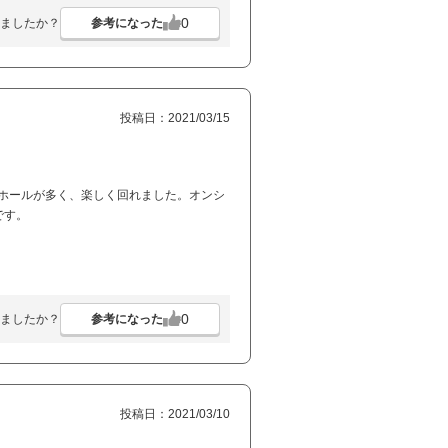
0
参考になった
ましたか？
投稿日：2021/03/15
ホールが多く、楽しく回れました。オンシ
です。
0
参考になった
ましたか？
投稿日：2021/03/10