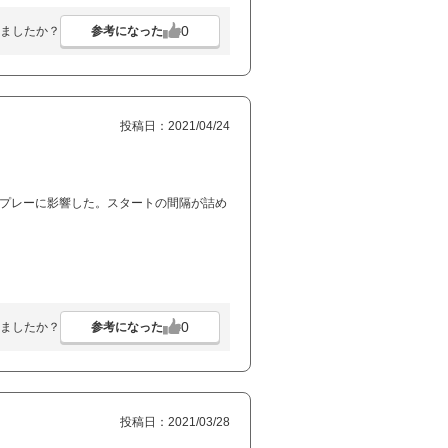
0
参考になった
ましたか？
投稿日：2021/04/24
のプレーに影響した。スタートの間隔が詰め
0
参考になった
ましたか？
投稿日：2021/03/28