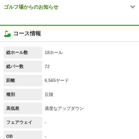
ゴルフ場からのお知らせ
コース情報
総ホール数
18ホール
総パー数
72
距離
6,565ヤード
種別
丘陵
高低差
適度なアップダウン
フェアウェイ
-
OB
-