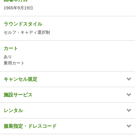
1965年9月19日
ラウンドスタイル
セルフ・キャディ選択制
カート
あり
乗用カート
キャンセル規定
施設サービス
レンタル
服装指定・ドレスコード