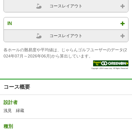
コースレイアウト
IN
コースレイアウト
各ホールの難易度や平均値は、じゃらんゴルフユーザーのデータ(2
024年07月～2026年06月)から算出しています。
Copyright c2014 masa corp. All Rights Reserved.
コース概要
設計者
浅見 緑蔵
種別