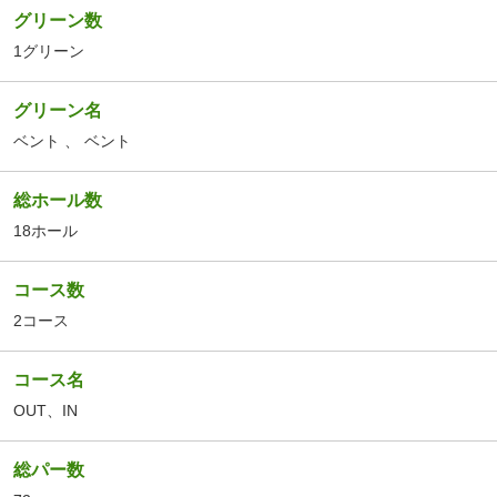
グリーン数
1グリーン
グリーン名
ベント
、
ベント
総ホール数
18ホール
コース数
2コース
コース名
OUT
、
IN
総パー数