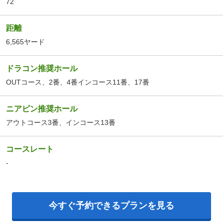
72
距離
6,565ヤード
ドラコン推奨ホール
OUTコース、2番、4番インコース11番、17番
ニアピン推奨ホール
アウトコース3番、インコース13番
コースレート
-
今すぐ予約できるプランを見る