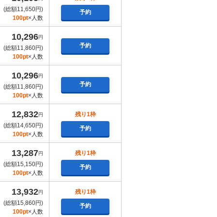
(総額11,650円)
予約
100pt
×人数
10,296
円
予約
(総額11,860円)
100pt
×人数
10,296
円
予約
(総額11,860円)
100pt
×人数
12,832
残り1枠
円
(総額14,650円)
予約
100pt
×人数
13,287
残り1枠
円
(総額15,150円)
予約
100pt
×人数
13,932
残り1枠
円
(総額15,860円)
予約
100pt
×人数