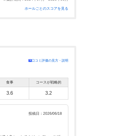
ホールごとのスコアを見る
口コミ評価の見方・説明
食事
コースが戦略的
3.6
3.2
投稿日：2026/06/18