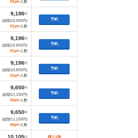
91pt
×人数
9,196
円
予約
(総額10,650円)
91pt
×人数
9,196
円
予約
(総額10,650円)
91pt
×人数
9,196
円
予約
(総額10,650円)
91pt
×人数
9,650
円
予約
(総額11,150円)
96pt
×人数
9,650
円
予約
(総額11,150円)
96pt
×人数
10,105
残り1枠
円