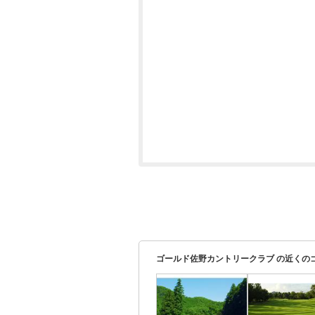
ゴールド佐野カントリークラブ の近くの