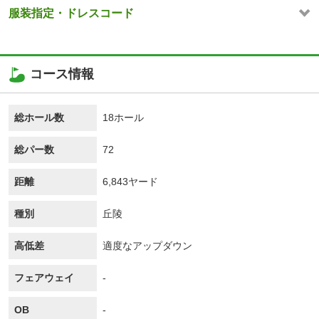
服装指定・ドレスコード
コース情報
総ホール数
18ホール
総パー数
72
距離
6,843ヤード
種別
丘陵
高低差
適度なアップダウン
フェアウェイ
-
OB
-