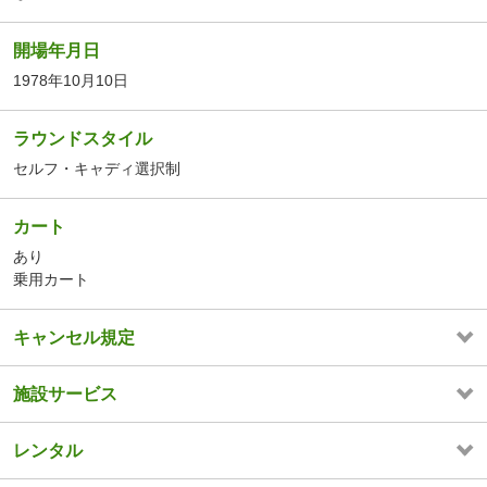
開場年月日
1978年10月10日
ラウンドスタイル
セルフ・キャディ選択制
カート
あり
乗用カート
キャンセル規定
施設サービス
レンタル