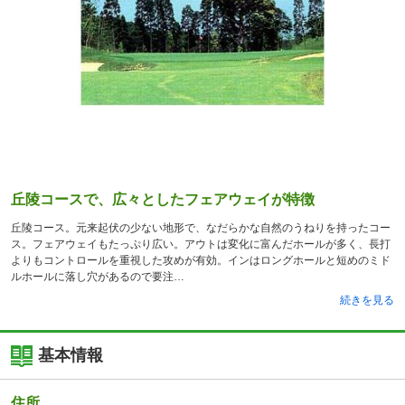
丘陵コースで、広々としたフェアウェイが特徴
丘陵コース。元来起伏の少ない地形で、なだらかな自然のうねりを持ったコー
ス。フェアウェイもたっぷり広い。アウトは変化に富んだホールが多く、長打
よりもコントロールを重視した攻めが有効。インはロングホールと短めのミド
ルホールに落し穴があるので要注
続きを見る
基本情報
住所