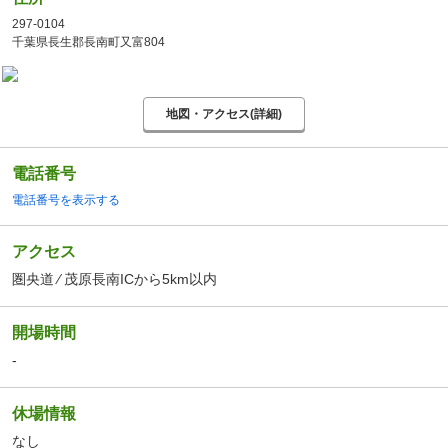
297-0104
千葉県長生郡長南町又富804
地図・アクセス(詳細)
電話番号
電話番号を表示する
アクセス
圏央道 ⁄ 茂原長南ICから5km以内
開場時間
-
休場情報
なし