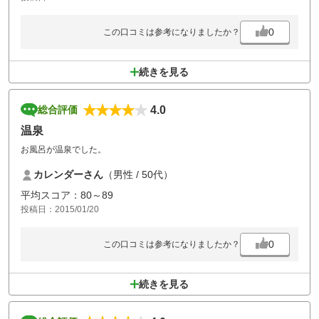
0
この口コミは参考になりましたか？
続きを見る
4.0
総合評価
温泉
お風呂が温泉でした。
カレンダーさん
（男性 / 50代）
平均スコア：80～89
投稿日：2015/01/20
0
この口コミは参考になりましたか？
続きを見る