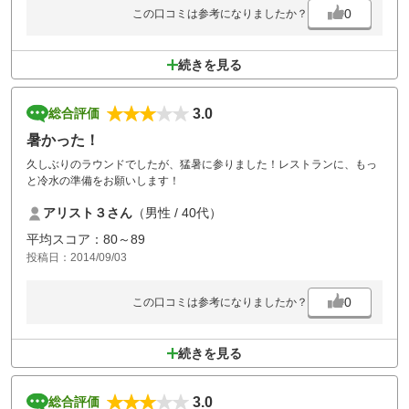
0
この口コミは参考になりましたか？
続きを見る
3.0
総合評価
暑かった！
久しぶりのラウンドでしたが、猛暑に参りました！レストランに、もっ
と冷水の準備をお願いします！
アリスト３さん
（男性 / 40代）
平均スコア：80～89
投稿日：2014/09/03
0
この口コミは参考になりましたか？
続きを見る
3.0
総合評価