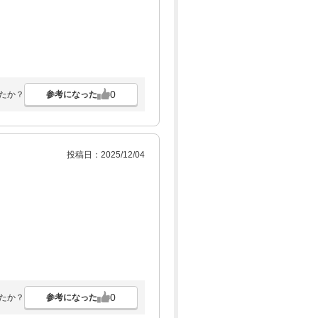
0
参考になった
たか？
投稿日：2025/12/04
0
参考になった
たか？