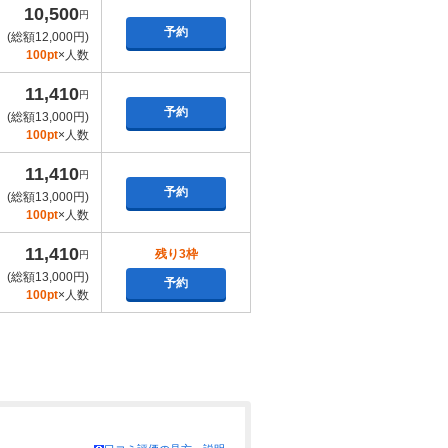
10,500
円
予約
(総額12,000円)
100pt
×人数
11,410
円
予約
(総額13,000円)
100pt
×人数
11,410
円
予約
(総額13,000円)
100pt
×人数
11,410
残り3枠
円
(総額13,000円)
予約
100pt
×人数