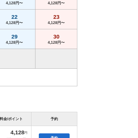
4,128円〜
4,128円〜
22
23
4,128円〜
4,128円〜
29
30
4,128円〜
4,128円〜
料金/ポイント
予約
4,128
円