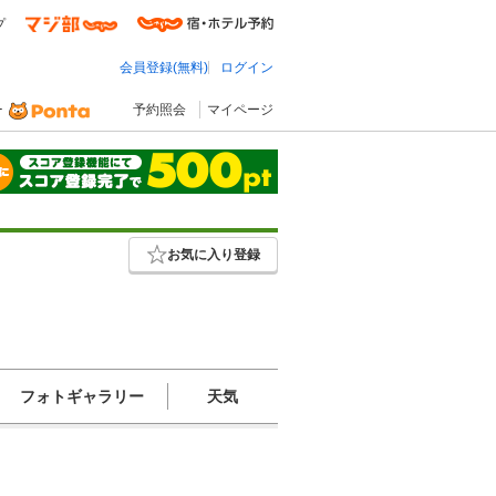
プ
会員登録(無料)
ログイン
予約照会
マイページ
お気に入り登録
フォトギャラリー
天気