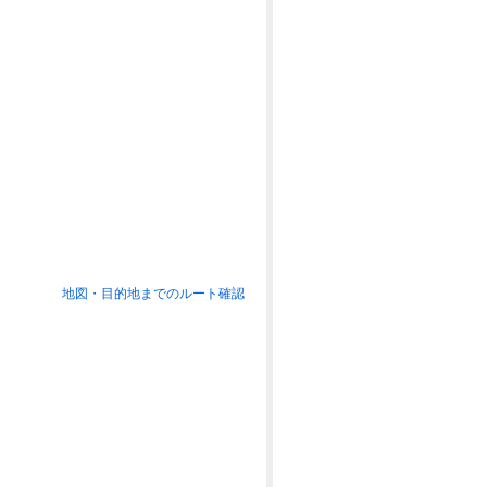
地図・目的地までのルート確認