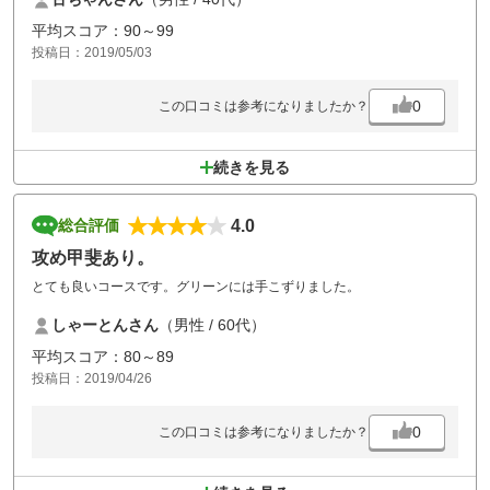
平均スコア：90～99
投稿日：2019/05/03
0
この口コミは参考になりましたか？
続きを見る
4.0
総合評価
攻め甲斐あり。
とても良いコースです。グリーンには手こずりました。
しゃーとんさん
（男性 / 60代）
平均スコア：80～89
投稿日：2019/04/26
0
この口コミは参考になりましたか？