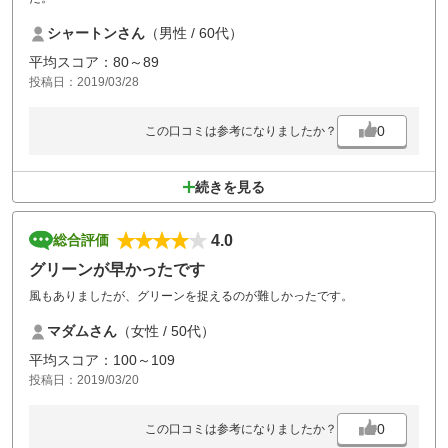
シャートンさん
（男性 / 60代）
平均スコア：80～89
投稿日：2019/03/28
0
この口コミは参考になりましたか？
続きを見る
4.0
総合評価
グリーンが早かったです
風もありましたが、グリーンを捉えるのが難しかったです。
マダムさん
（女性 / 50代）
平均スコア：100～109
投稿日：2019/03/20
0
この口コミは参考になりましたか？