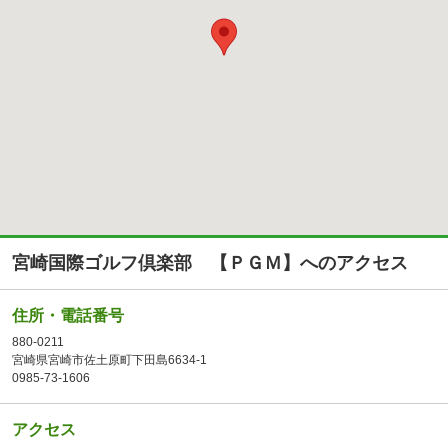
宮崎国際ゴルフ倶楽部 【ＰＧＭ】へのアクセス
住所・電話番号
880-0211
宮崎県宮崎市佐土原町下田島6634-1
0985-73-1606
アクセス