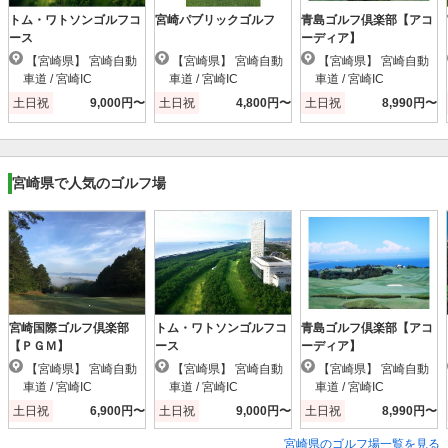
トム・ワトソンゴルフコ
宮崎パブリックゴルフ
青島ゴルフ倶楽部【アコ
ース
ーディア】
【宮崎県】 宮崎自動
【宮崎県】 宮崎自動
【宮崎県】 宮崎自動
車道 / 宮崎IC
車道 / 宮崎IC
車道 / 宮崎IC
土日祝
9,000円〜
土日祝
4,800円〜
土日祝
8,990円〜
宮崎県で人気のゴルフ場
宮崎国際ゴルフ倶楽部
トム・ワトソンゴルフコ
青島ゴルフ倶楽部【アコ
【ＰＧＭ】
ース
ーディア】
【宮崎県】 宮崎自動
【宮崎県】 宮崎自動
【宮崎県】 宮崎自動
車道 / 宮崎IC
車道 / 宮崎IC
車道 / 宮崎IC
土日祝
6,900円〜
土日祝
9,000円〜
土日祝
8,990円〜
宮崎県のゴルフ場一覧を見る