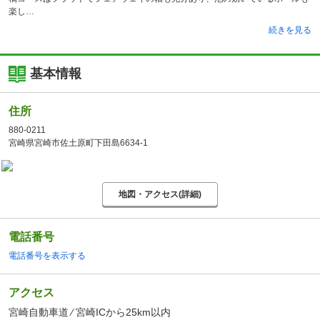
楽し
続きを見る
基本情報
住所
880-0211
宮崎県宮崎市佐土原町下田島6634-1
地図・アクセス(詳細)
電話番号
電話番号を表示する
アクセス
宮崎自動車道 ⁄ 宮崎ICから25km以内