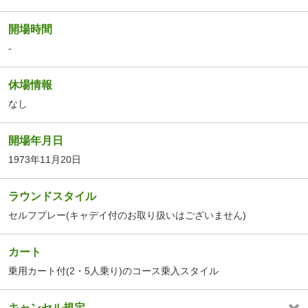
開場時間
-
休場情報
なし
開場年月日
1973年11月20日
ラウンドスタイル
セルフプレー(キャデイ付のお取り扱いはございません)
カート
乗用カート付(2・5人乗り)のコース乗入スタイル
キャンセル規定