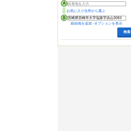
お気に入り住所から選ぶ
経由地を追加
オプションを表示
検索