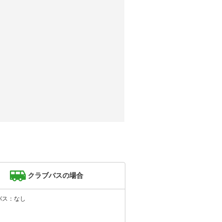
クラブバスの場合
バス：なし