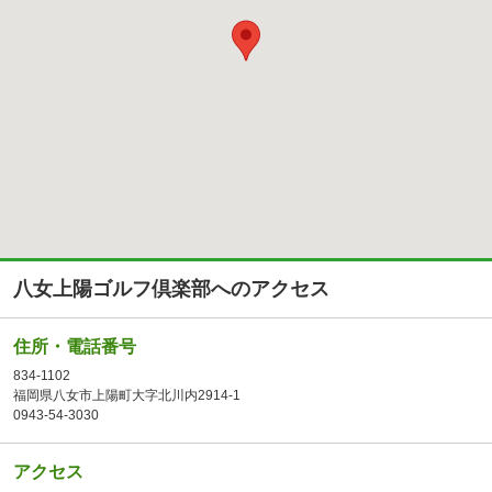
八女上陽ゴルフ倶楽部へのアクセス
住所・電話番号
834-1102
福岡県八女市上陽町大字北川内2914-1
0943-54-3030
アクセス