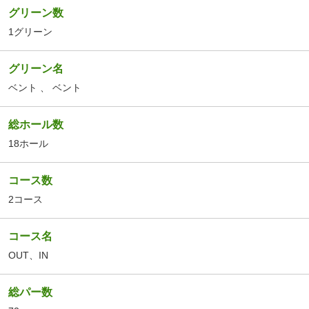
グリーン数
1グリーン
グリーン名
ベント
、
ベント
総ホール数
18ホール
コース数
2コース
コース名
OUT
、
IN
総パー数