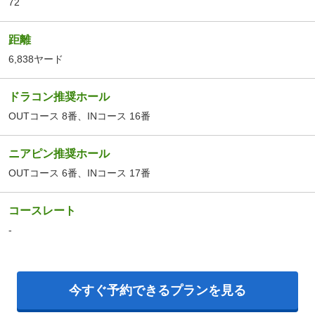
72
距離
6,838ヤード
ドラコン推奨ホール
OUTコース 8番、INコース 16番
ニアピン推奨ホール
OUTコース 6番、INコース 17番
コースレート
-
今すぐ予約できるプランを見る