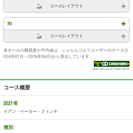
コースレイアウト
IN
コースレイアウト
各ホールの難易度や平均値は、じゃらんゴルフユーザーのデータ(2
024年07月～2026年06月)から算出しています。
Copyright c2014 masa corp. All Rights Reserved.
コース概要
設計者
イアン・ベーカー・フィンチ
種別