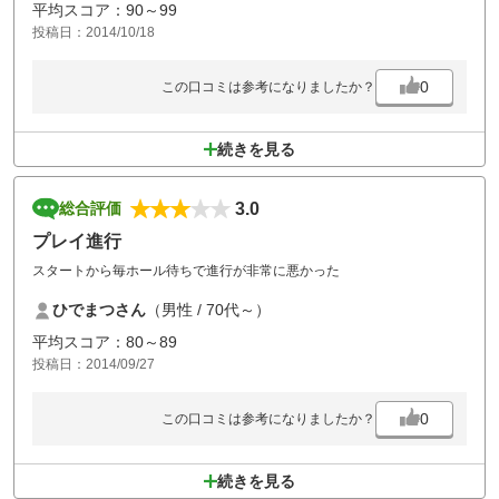
平均スコア：90～99
投稿日：2014/10/18
0
この口コミは参考になりましたか？
続きを見る
3.0
総合評価
プレイ進行
スタートから毎ホール待ちで進行が非常に悪かった
ひでまつさん
（男性 / 70代～）
平均スコア：80～89
投稿日：2014/09/27
0
この口コミは参考になりましたか？
続きを見る