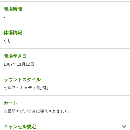
開場時間
-
休場情報
なし
開場年月日
1967年11月12日
ラウンドスタイル
セルフ・キャディ選択制
カート
☆最新ナビが全台に導入されました。
キャンセル規定