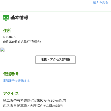
続きを見る
基本情報
住所
630-8435
奈良県奈良市八島町470番地
地図・アクセス(詳細)
電話番号
電話番号を表示する
アクセス
第二阪奈有料道路 ⁄ 宝来ICから20km以内
西名阪自動車道 ⁄ 天理ICから10km以内