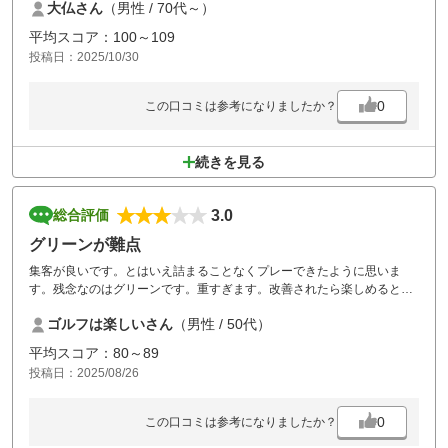
大仏さん
（男性 / 70代～）
平均スコア：100～109
投稿日：2025/10/30
0
この口コミは参考になりましたか？
続きを見る
3.0
総合評価
グリーンが難点
集客が良いです。とはいえ詰まることなくプレーできたように思いま
す。残念なのはグリーンです。重すぎます。改善されたら楽しめると思
います。
ゴルフは楽しいさん
（男性 / 50代）
平均スコア：80～89
投稿日：2025/08/26
0
この口コミは参考になりましたか？