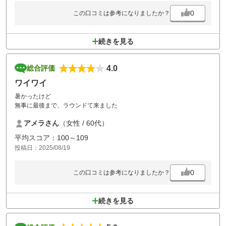
0
この口コミは参考になりましたか？
続きを見る
4.0
総合評価
ワイワイ
暑かったけど
無事に最後まで、ラウンドて来ました
アメラさん
（女性 / 60代）
平均スコア：100～109
投稿日：2025/08/19
0
この口コミは参考になりましたか？
続きを見る