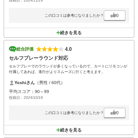
投稿日：2024/11/29
0
この口コミは参考になりましたか？
続きを見る
4.0
総合評価
セルフプレーラウンド対応
セルフプレーでのラウンドが多くなっているので、カートにリモコンが
付属してあれば、進行がよりスムーズに行くと考えます。
Yoshiさん
（男性 / 60代）
平均スコア：90～99
投稿日：2024/10/19
0
この口コミは参考になりましたか？
続きを見る