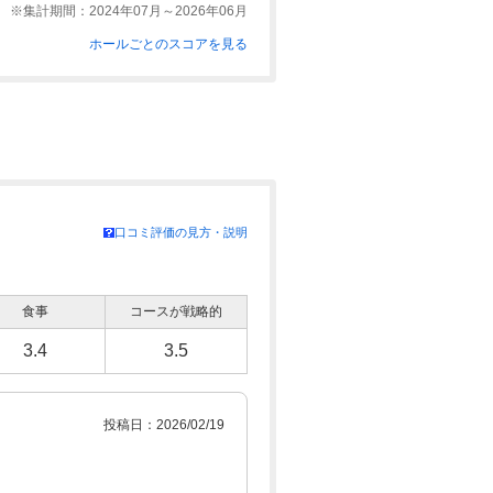
※集計期間：2024年07月～2026年06月
ホールごとのスコアを見る
口コミ評価の見方・説明
食事
コースが戦略的
3.4
3.5
投稿日：2026/02/19