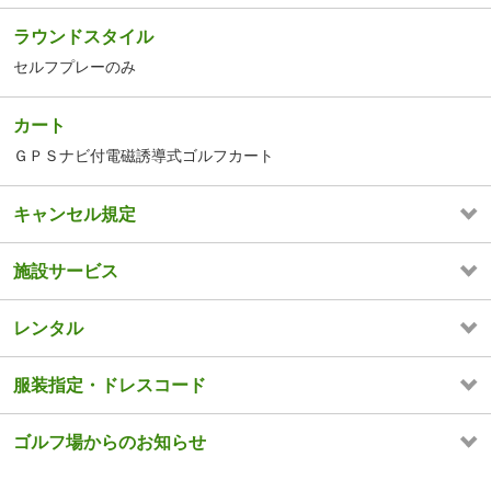
ラウンドスタイル
セルフプレーのみ
カート
ＧＰＳナビ付電磁誘導式ゴルフカート
キャンセル規定
施設サービス
レンタル
服装指定・ドレスコード
ゴルフ場からのお知らせ