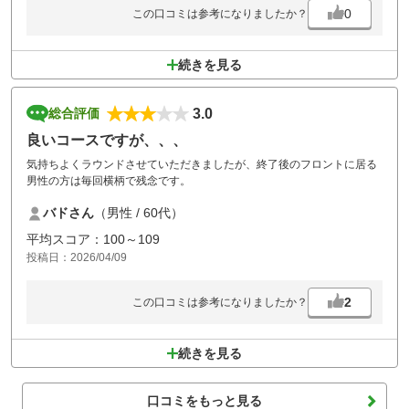
0
この口コミは参考になりましたか？
続きを見る
3.0
総合評価
良いコースですが、、、
気持ちよくラウンドさせていただきましたが、終了後のフロントに居る
男性の方は毎回横柄で残念です。
バドさん
（男性 / 60代）
平均スコア：100～109
投稿日：2026/04/09
2
この口コミは参考になりましたか？
続きを見る
口コミをもっと見る