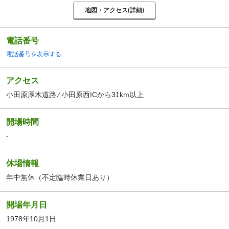
地図・アクセス(詳細)
電話番号
電話番号を表示する
アクセス
小田原厚木道路 ⁄ 小田原西ICから31km以上
開場時間
-
休場情報
年中無休（不定臨時休業日あり）
開場年月日
1978年10月1日