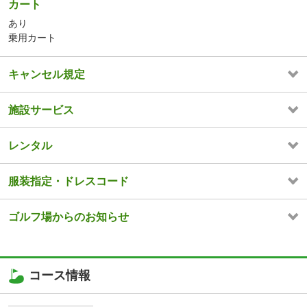
カート
あり
乗用カート
キャンセル規定
施設サービス
レンタル
服装指定・ドレスコード
ゴルフ場からのお知らせ
コース情報