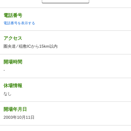
電話番号
電話番号を表示する
アクセス
圏央道 ⁄ 稲敷ICから15km以内
開場時間
-
休場情報
なし
開場年月日
2003年10月11日