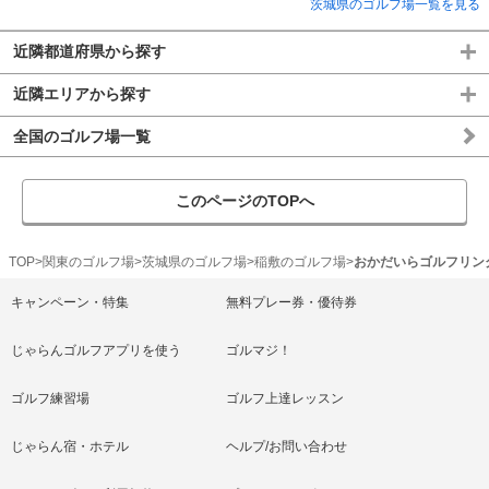
茨城県のゴルフ場一覧を見る
近隣都道府県から探す
近隣エリアから探す
全国のゴルフ場一覧
このページのTOPへ
TOP
関東のゴルフ場
茨城県のゴルフ場
稲敷のゴルフ場
おかだいらゴルフリン
キャンペーン・特集
無料プレー券・優待券
じゃらんゴルフアプリを使う
ゴルマジ！
ゴルフ練習場
ゴルフ上達レッスン
じゃらん宿・ホテル
ヘルプ/お問い合わせ