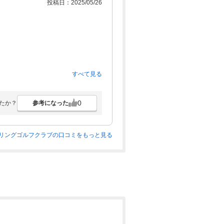
投稿日：2025/05/26
すべて見る
0
参考になった
たか？
リングゴルフクラブの口コミをもっと見る