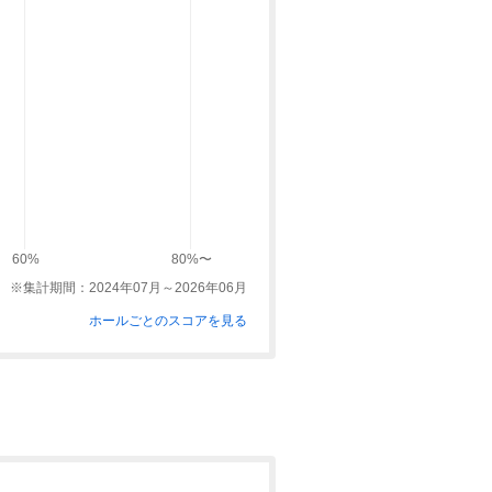
60%
80%〜
※集計期間：2024年07月～2026年06月
ホールごとのスコアを見る