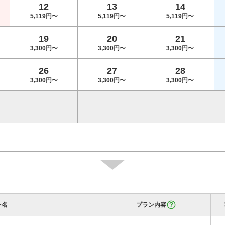
12
13
14
5,119円〜
5,119円〜
5,119円〜
19
20
21
3,300円〜
3,300円〜
3,300円〜
26
27
28
3,300円〜
3,300円〜
3,300円〜
ン名
プラン内容