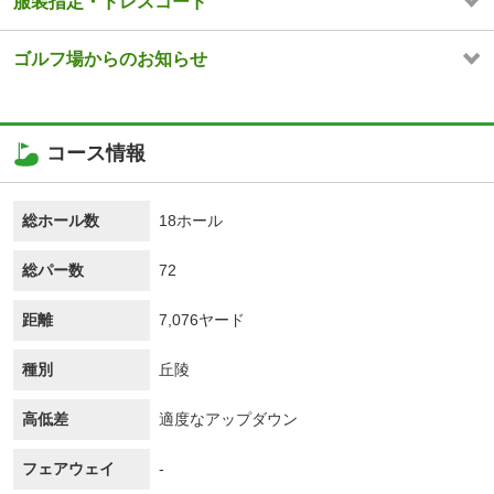
服装指定・ドレスコード
ゴルフ場からのお知らせ
コース情報
総ホール数
18ホール
総パー数
72
距離
7,076ヤード
種別
丘陵
高低差
適度なアップダウン
フェアウェイ
-