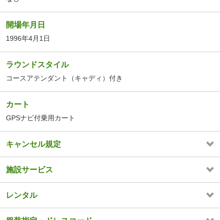
開場年月日
1996年4月1日
ラウンドスタイル
コースアテンダント（キャディ）付き
カート
GPSナビ付乗用カート
キャンセル規定
施設サービス
レンタル