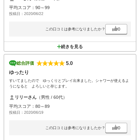
平均スコア：90～99
投稿日：2020/06/22
0
この口コミは参考になりましたか？
続きを見る
5.0
総合評価
ゆったり
すいてましたので ゆっくりとプレイ出来ました。シャワーが使えるよ
うになると よろしいと存じます。
リリーさん
（男性 / 60代）
平均スコア：80～89
投稿日：2020/06/19
0
この口コミは参考になりましたか？