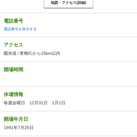
地図・アクセス(詳細)
電話番号
電話番号を表示する
アクセス
圏央道 ⁄ 青梅ICから15km以内
開場時間
-
休場情報
毎週金曜日 12月31日 1月1日
開場年月日
1991年7月25日