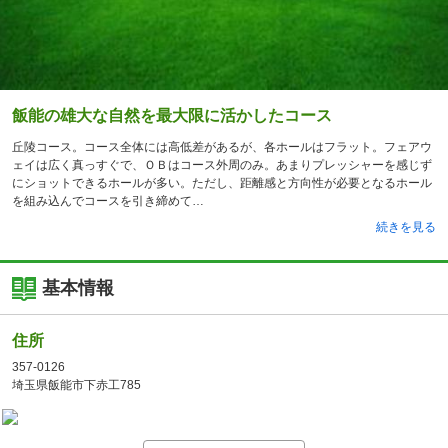
飯能の雄大な自然を最大限に活かしたコース
丘陵コース。コース全体には高低差があるが、各ホールはフラット。フェアウ
ェイは広く真っすぐで、ＯＢはコース外周のみ。あまりプレッシャーを感じず
にショットできるホールが多い。ただし、距離感と方向性が必要となるホール
を組み込んでコースを引き締めて
続きを見る
基本情報
住所
357-0126
埼玉県飯能市下赤工785