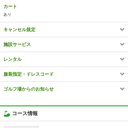
カート
あり
キャンセル規定
施設サービス
レンタル
服装指定・ドレスコード
ゴルフ場からのお知らせ
コース情報