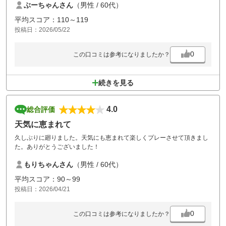
ぶーちゃんさん
（男性 / 60代）
平均スコア：110～119
投稿日：2026/05/22
0
この口コミは参考になりましたか？
続きを見る
4.0
総合評価
天気に恵まれて
久しぶりに廻りました。天気にも恵まれて楽しくプレーさせて頂きまし
た。ありがとうございました！
もりちゃんさん
（男性 / 60代）
平均スコア：90～99
投稿日：2026/04/21
0
この口コミは参考になりましたか？