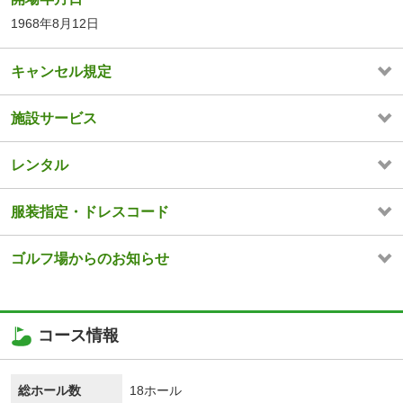
1968年8月12日
キャンセル規定
施設サービス
レンタル
服装指定・ドレスコード
ゴルフ場からのお知らせ
コース情報
総ホール数
18ホール