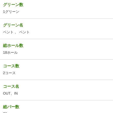
グリーン数
1グリーン
グリーン名
ベント
、
ベント
総ホール数
18ホール
コース数
2コース
コース名
OUT
、
IN
総パー数