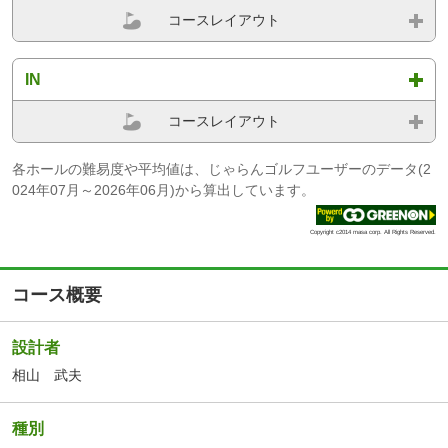
コースレイアウト
IN
コースレイアウト
各ホールの難易度や平均値は、じゃらんゴルフユーザーのデータ(2
024年07月～2026年06月)から算出しています。
Copyright c2014 masa corp. All Rights Reserved.
コース概要
設計者
相山 武夫
種別