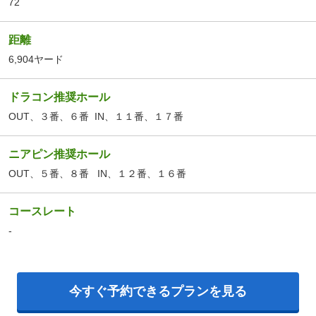
72
距離
6,904ヤード
ドラコン推奨ホール
OUT、３番、６番 IN、１１番、１７番
ニアピン推奨ホール
OUT、５番、８番 IN、１２番、１６番
コースレート
-
今すぐ予約できるプランを見る