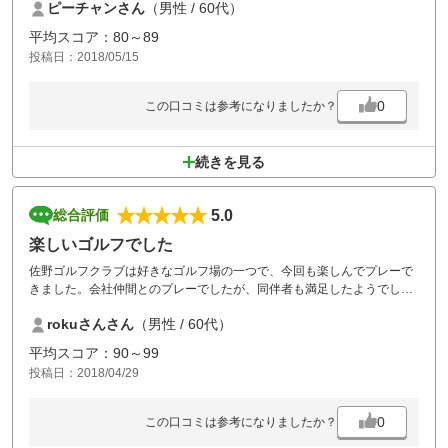
ピーチャンさん
（男性 / 60代）
平均スコア：80～89
投稿日：2018/05/15
0
この口コミは参考になりましたか？
続きを見る
5.0
総合評価
楽しいゴルフでした
佐野ゴルフクラブは好きなゴルフ場の一つで、今回も楽しんでプレーで
きました。会社仲間とのプレーでしたが、同伴者も満足したようでし
た。またプレーさせていただきます。
rokuさんさん
（男性 / 60代）
平均スコア：90～99
投稿日：2018/04/29
0
この口コミは参考になりましたか？