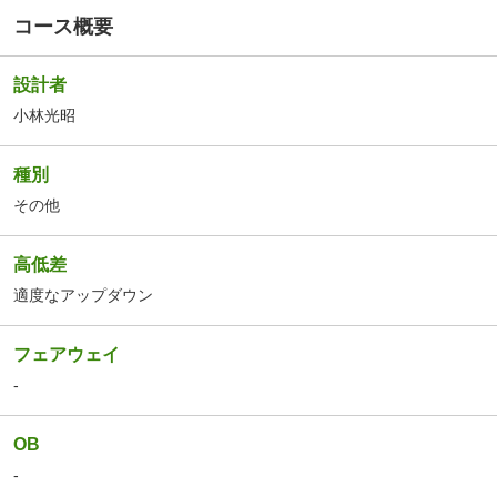
コース概要
設計者
小林光昭
種別
その他
高低差
適度なアップダウン
フェアウェイ
-
OB
-