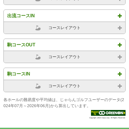
出流コースIN
コースレイアウト
駒コースOUT
コースレイアウト
駒コースIN
コースレイアウト
各ホールの難易度や平均値は、じゃらんゴルフユーザーのデータ(2
024年07月～2026年06月)から算出しています。
Copyright c2014 masa corp. All Rights Reserved.