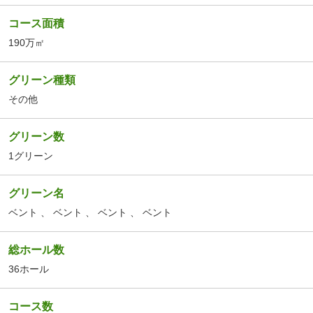
コース面積
190万㎡
グリーン種類
その他
グリーン数
1グリーン
グリーン名
ベント
、
ベント
、
ベント
、
ベント
総ホール数
36ホール
コース数