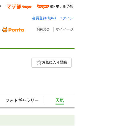
プ
会員登録(無料)
ログイン
予約照会
マイページ
お気に入り登録
フォトギャラリー
天気