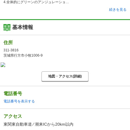
4.全体的にグリーンのアンジュレーショ
続きを見る
基本情報
住所
311-3816
茨城県行方市小牧1006-9
地図・アクセス(詳細)
電話番号
電話番号を表示する
アクセス
東関東自動車道 ⁄ 潮来ICから20km以内