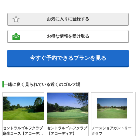
お気に入りに登録する
お得な情報を受け取る
今すぐ予約できるプランを見る
一緒に良く見られている近くのゴルフ場
セントラルゴルフクラブ
セントラルゴルフクラブ
ノースショアカントリー
麻生コース【アコーディ
【アコーディア】
クラブ