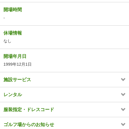
開場時間
-
休場情報
なし
開場年月日
1999年12月1日
施設サービス
レンタル
服装指定・ドレスコード
ゴルフ場からのお知らせ