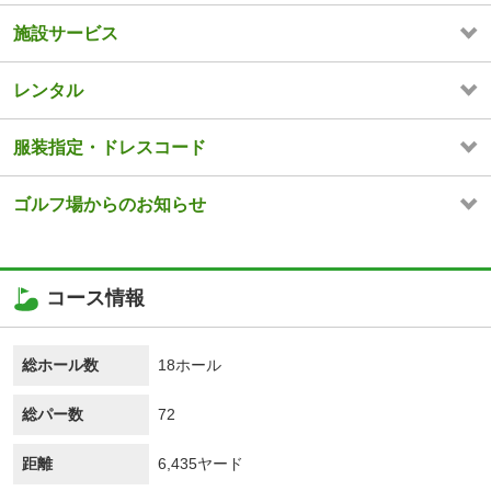
施設サービス
レンタル
服装指定・ドレスコード
ゴルフ場からのお知らせ
コース情報
総ホール数
18ホール
総パー数
72
距離
6,435ヤード