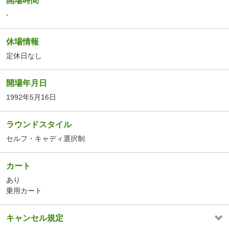
開場時間
-
休場情報
定休日なし
開場年月日
1992年5月16日
ラウンドスタイル
セルフ・キャディ選択制
カート
あり
乗用カート
キャンセル規定